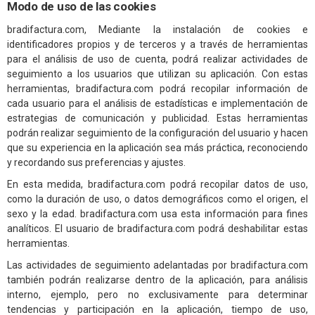
Modo de uso de las cookies
bradifactura.com, Mediante la instalación de cookies e
identificadores propios y de terceros y a través de herramientas
para el análisis de uso de cuenta, podrá realizar actividades de
seguimiento a los usuarios que utilizan su aplicación. Con estas
herramientas, bradifactura.com podrá recopilar información de
cada usuario para el análisis de estadísticas e implementación de
estrategias de comunicación y publicidad. Estas herramientas
podrán realizar seguimiento de la configuración del usuario y hacen
que su experiencia en la aplicación sea más práctica, reconociendo
y recordando sus preferencias y ajustes.
En esta medida, bradifactura.com podrá recopilar datos de uso,
como la duración de uso, o datos demográficos como el origen, el
sexo y la edad. bradifactura.com usa esta información para fines
analíticos. El usuario de bradifactura.com podrá deshabilitar estas
herramientas.
Las actividades de seguimiento adelantadas por bradifactura.com
también podrán realizarse dentro de la aplicación, para análisis
interno, ejemplo, pero no exclusivamente para determinar
tendencias y participación en la aplicación, tiempo de uso,