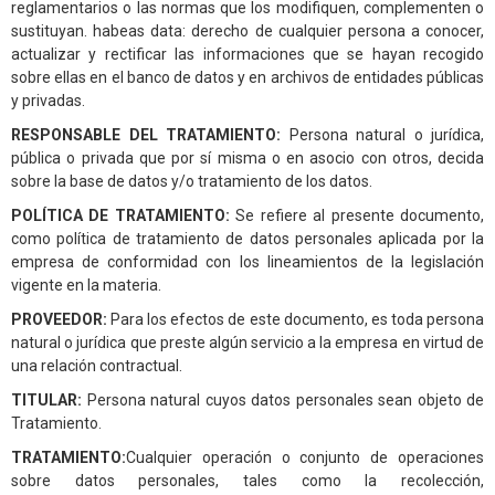
reglamentarios o las normas que los modifiquen, complementen o
sustituyan. habeas data: derecho de cualquier persona a conocer,
actualizar y rectificar las informaciones que se hayan recogido
sobre ellas en el banco de datos y en archivos de entidades públicas
y privadas.
RESPONSABLE DEL TRATAMIENTO:
Persona natural o jurídica,
pública o privada que por sí misma o en asocio con otros, decida
sobre la base de datos y/o tratamiento de los datos.
POLÍTICA DE TRATAMIENTO:
Se refiere al presente documento,
como política de tratamiento de datos personales aplicada por la
empresa de conformidad con los lineamientos de la legislación
vigente en la materia.
PROVEEDOR:
Para los efectos de este documento, es toda persona
natural o jurídica que preste algún servicio a la empresa en virtud de
una relación contractual.
TITULAR:
Persona natural cuyos datos personales sean objeto de
Tratamiento.
TRATAMIENTO:
Cualquier operación o conjunto de operaciones
sobre datos personales, tales como la recolección,