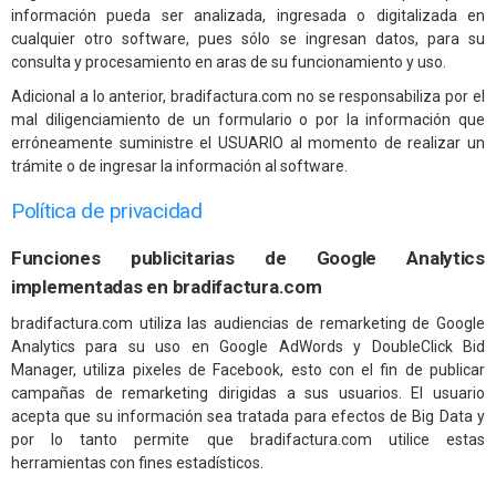
información pueda ser analizada, ingresada o digitalizada en
cualquier otro software, pues sólo se ingresan datos, para su
consulta y procesamiento en aras de su funcionamiento y uso.
Adicional a lo anterior, bradifactura.com no se responsabiliza por el
mal diligenciamiento de un formulario o por la información que
erróneamente suministre el USUARIO al momento de realizar un
trámite o de ingresar la información al software.
Política de privacidad
Funciones publicitarias de Google Analytics
implementadas en bradifactura.com
bradifactura.com utiliza las audiencias de remarketing de Google
Analytics para su uso en Google AdWords y DoubleClick Bid
Manager, utiliza pixeles de Facebook, esto con el fin de publicar
campañas de remarketing dirigidas a sus usuarios. El usuario
acepta que su información sea tratada para efectos de Big Data y
por lo tanto permite que bradifactura.com utilice estas
herramientas con fines estadísticos.