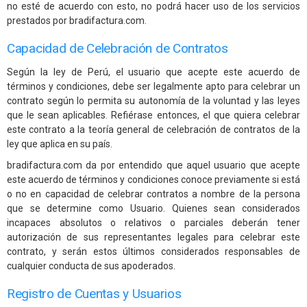
no esté de acuerdo con esto, no podrá hacer uso de los servicios
prestados por bradifactura.com.
Capacidad de Celebración de Contratos
Según la ley de Perú, el usuario que acepte este acuerdo de
términos y condiciones, debe ser legalmente apto para celebrar un
contrato según lo permita su autonomía de la voluntad y las leyes
que le sean aplicables. Refiérase entonces, el que quiera celebrar
este contrato a la teoría general de celebración de contratos de la
ley que aplica en su país.
bradifactura.com da por entendido que aquel usuario que acepte
este acuerdo de términos y condiciones conoce previamente si está
o no en capacidad de celebrar contratos a nombre de la persona
que se determine como Usuario. Quienes sean considerados
incapaces absolutos o relativos o parciales deberán tener
autorización de sus representantes legales para celebrar este
contrato, y serán estos últimos considerados responsables de
cualquier conducta de sus apoderados.
Registro de Cuentas y Usuarios