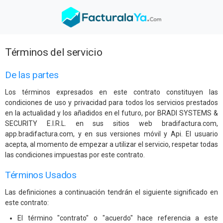
Términos del servicio
De las partes
Los términos expresados en este contrato constituyen las
condiciones de uso y privacidad para todos los servicios prestados
en la actualidad y los añadidos en el futuro, por BRADI SYSTEMS &
SECURITY E.I.R.L. en sus sitios web bradifactura.com,
app.bradifactura.com, y en sus versiones móvil y Api. El usuario
acepta, al momento de empezar a utilizar el servicio, respetar todas
las condiciones impuestas por este contrato.
Términos Usados
Las definiciones a continuación tendrán el siguiente significado en
este contrato:
El término "contrato" o "acuerdo" hace referencia a este