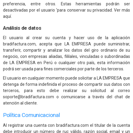
preferencia, entre otros. Estas herramientas podrán ser
desactivadas por el usuario ‘para conservar su privacidad. Ver más
aquí.
Análisis de datos
El usuario al crear su cuenta y hacer uso de la aplicación
bradifactura.com, acepta que LA EMPRESA puede suministrar,
transferir, compartir y analizar los datos del giro ordinario de su
negocio, con empresas aliadas, fililales, vinculadas o subordinadas
de LA EMPRESA en Perú o cualquier otro país, esta información
podrá ser usada para fines comerciales por parte de los terceros.
El usuario en cualquier momento puede solicitar a LA EMPRESA que
detenga de forma indefinida el proceso de compartir sus datos con
terceros, para esto debe realizar su solicitud al correo
soporte@bradifactura.com o comunicarse a través del chat de
atención al cliente.
Política Comunicacional
Al registrar una cuenta con bradifactura.com el titular de la cuenta
debe introducir un número de ruc válido, razón social, email y un