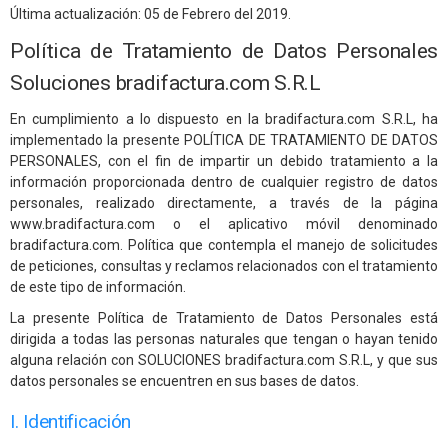
Última actualización: 05 de Febrero del 2019.
Política de Tratamiento de Datos Personales
Soluciones bradifactura.com S.R.L
En cumplimiento a lo dispuesto en la bradifactura.com S.R.L, ha
implementado la presente POLÍTICA DE TRATAMIENTO DE DATOS
PERSONALES, con el fin de impartir un debido tratamiento a la
información proporcionada dentro de cualquier registro de datos
personales, realizado directamente, a través de la página
www.bradifactura.com o el aplicativo móvil denominado
bradifactura.com. Política que contempla el manejo de solicitudes
de peticiones, consultas y reclamos relacionados con el tratamiento
de este tipo de información.
La presente Política de Tratamiento de Datos Personales está
dirigida a todas las personas naturales que tengan o hayan tenido
alguna relación con SOLUCIONES bradifactura.com S.R.L, y que sus
datos personales se encuentren en sus bases de datos.
I. Identificación