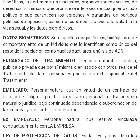
filosóficas, la pertenencia a sindicatos, organizaciones sociales, de
derechos humanos o que promueva intereses de cualquier partido
político o que garanticen los derechos y garantías de partidos
políticos de oposición, así como los datos relativos a la salud, a la
vida sexual, y los datos biométricos.
DATOS BIOMÉTRICOS:
Son aquellos rasgos físicos, biológicos o de
comportamiento de un individuo que lo identifican como único del
resto de la población como huellas dactilares, análisis de ADN.
ENCARGADO DEL TRATAMIENTO:
Persona natural o jurídica,
pública o privada que por sí misma o en asocio con otros, realice el
Tratamiento de datos personales por cuenta del responsable del
Tratamiento.
EMPLEADO:
Persona natural que en virtud de un contrato de
trabajo se obliga a prestar un servicio personal a otra persona
natural o jurídica, bajo continuada dependencia o subordinación de
la segunda, y mediante remuneración.
EX EMPLEADO:
Persona natural que estuvo vinculada
contractualmente con LA EMPRESA.
LEY DE PROTECCIÓN DE DATOS:
Es la ley y sus decretos