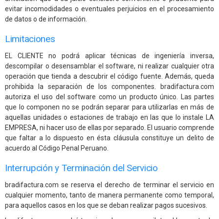
evitar incomodidades o eventuales perjuicios en el procesamiento
de datos o de información.
Limitaciones
EL CLIENTE no podrá aplicar técnicas de ingeniería inversa,
descompilar o desensamblar el software, ni realizar cualquier otra
operación que tienda a descubrir el código fuente. Además, queda
prohibida la separación de los componentes. bradifactura.com
autoriza el uso del software como un producto único. Las partes
que lo componen no se podrán separar para utilizarlas en más de
aquellas unidades o estaciones de trabajo en las que lo instale LA
EMPRESA, ni hacer uso de ellas por separado. El usuario comprende
que faltar a lo dispuesto en ésta cláusula constituye un delito de
acuerdo al Código Penal Peruano.
Interrupción y Terminación del Servicio
bradifactura.com se reserva el derecho de terminar el servicio en
cualquier momento, tanto de manera permanente como temporal,
para aquellos casos en los que se deban realizar pagos sucesivos.