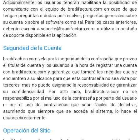
Adicionalmente los usuarios tendrán habilitada la posibilidad de
comunicarse con el equipo de bradifactura.com en caso de que
tengan preguntas o dudas por resolver, preguntas generales sobre
su cuenta o sobre el software como tal. Para los casos anteriores,
deberán escribir a soporte@bradifactura.com. o utilizar la pestaña
de soporte disponible en la aplicación.
Seguridad de la Cuenta
bradifactura.com vela por la seguridad de la contraseña que provea
el titular de cuenta y los usuarios a la hora de registrar una cuenta
con bradifactura.com y garantiza que tomará las medidas que se
encuentren a su alcance para que esta contraseña no sea vista por
terceros, mas no puede asignarse la responsabilidad de garantizar
su confidencialidad. Por otro lado, bradifactura.com no se
responsabiliza por el mal uso de la contraseña por parte del usuario
ni por el uso de contraseñas que sean fáciles de descifrar,
asumiendo que siempre que se acceda al sistema, lo hace el
usuario directamente.
Operación del Sitio