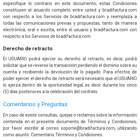
especifique lo contrario en este documento, estas Condiciones
constituyen el acuerdo completo entre usted y bradifactura.com
con respecto a los Servicios de bradifactura.com y reemplaza a
todas las comunicaciones previas y propuestas, tanto de manera
electrónica, oral o escrita, entre el usuario y bradifactura.com con
respecto a los Servicios de bradifactura.com.
Derecho de retracto
El USUARIO podrá ejercer su derecho al retracto, es decir, podrá
solicitar que se reverse la transacción perdiendo el dominio sobre su
cuenta y recibiendo la devolución de lo pagado. Para efectos de
poder ejercer el derecho de retracto será necesario que el USUARIO
lo ejerza dentro de la oportunidad legal, es decir durante los cinco
(5) días posteriores a la celebración del contrato.
Comentarios y Preguntas
En caso de existir consultas, quejas o reclamos sobre la información
contenida en el presente documento de Términos y Condiciones,
por favor escribir al correo soporte@bradifactura.com, utilizando
como asunto: Comentario Términos y Condiciones.