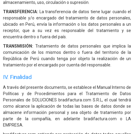
almacenamiento, uso, circulación o supresión.
TRANSFERENCIA:
La transferencia de datos tiene lugar cuando el
responsable y/o encargado del tratamiento de datos personales,
ubicado en Perú, envía la información o los datos personales a un
receptor, que a su vez es responsable del tratamiento y se
encuentra dentro o fuera del país.
TRANSMISIÓN:
Tratamiento de datos personales que implica la
comunicación de los mismos dentro o fuera del territorio de la
República de Perú cuando tenga por objeto la realización de un
tratamiento por el encargado por cuenta del responsable.
IV. Finalidad
A través del presente documento, se establece el Manual Interno de
Políticas y de Procedimientos para el Tratamiento de Datos
Personales de SOLUCIONES bradifactura.com S.R.L, el cual tendrá
como alcance la aplicación de todas las bases de datos donde se
almacene información personal y sea objeto de tratamiento por
parte de la compañía, en adelante bradifactura.com o LA
EMPRESA.