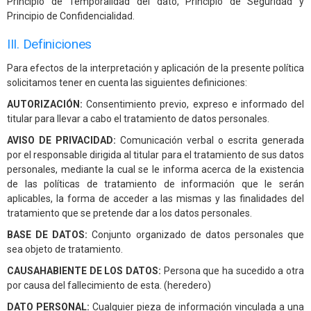
Principio de Temporalidad del dato, Principio de Seguridad y
Principio de Confidencialidad.
III. Definiciones
Para efectos de la interpretación y aplicación de la presente política
solicitamos tener en cuenta las siguientes definiciones:
AUTORIZACIÓN:
Consentimiento previo, expreso e informado del
titular para llevar a cabo el tratamiento de datos personales.
AVISO DE PRIVACIDAD:
Comunicación verbal o escrita generada
por el responsable dirigida al titular para el tratamiento de sus datos
personales, mediante la cual se le informa acerca de la existencia
de las políticas de tratamiento de información que le serán
aplicables, la forma de acceder a las mismas y las finalidades del
tratamiento que se pretende dar a los datos personales.
BASE DE DATOS:
Conjunto organizado de datos personales que
sea objeto de tratamiento.
CAUSAHABIENTE DE LOS DATOS:
Persona que ha sucedido a otra
por causa del fallecimiento de esta. (heredero)
DATO PERSONAL:
Cualquier pieza de información vinculada a una