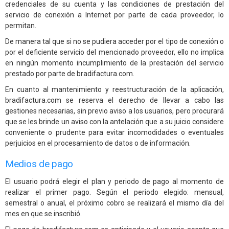
credenciales de su cuenta y las condiciones de prestación del
servicio de conexión a Internet por parte de cada proveedor, lo
permitan.
De manera tal que si no se pudiera acceder por el tipo de conexión o
por el deficiente servicio del mencionado proveedor, ello no implica
en ningún momento incumplimiento de la prestación del servicio
prestado por parte de bradifactura.com.
En cuanto al mantenimiento y reestructuración de la aplicación,
bradifactura.com se reserva el derecho de llevar a cabo las
gestiones necesarias, sin previo aviso a los usuarios, pero procurará
que se les brinde un aviso con la antelación que a su juicio considere
conveniente o prudente para evitar incomodidades o eventuales
perjuicios en el procesamiento de datos o de información.
Medios de pago
El usuario podrá elegir el plan y periodo de pago al momento de
realizar el primer pago. Según el periodo elegido: mensual,
semestral o anual, el próximo cobro se realizará el mismo día del
mes en que se inscribió.