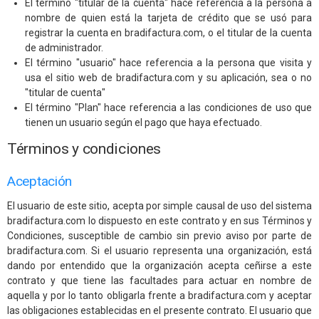
El término "titular de la cuenta" hace referencia a la persona a
nombre de quien está la tarjeta de crédito que se usó para
registrar la cuenta en bradifactura.com, o el titular de la cuenta
de administrador.
El término "usuario" hace referencia a la persona que visita y
usa el sitio web de bradifactura.com y su aplicación, sea o no
"titular de cuenta"
El término "Plan" hace referencia a las condiciones de uso que
tienen un usuario según el pago que haya efectuado.
Términos y condiciones
Aceptación
El usuario de este sitio, acepta por simple causal de uso del sistema
bradifactura.com lo dispuesto en este contrato y en sus Términos y
Condiciones, susceptible de cambio sin previo aviso por parte de
bradifactura.com. Si el usuario representa una organización, está
dando por entendido que la organización acepta ceñirse a este
contrato y que tiene las facultades para actuar en nombre de
aquella y por lo tanto obligarla frente a bradifactura.com y aceptar
las obligaciones establecidas en el presente contrato. El usuario que